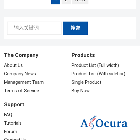
他对技术与教育融合的看法。会上，百度教
章
育事业部总经理张高正式发布“百度教育大脑
导
航
3.0”，其内容资源及…
搜索
The Company
Products
About Us
Product List (Full width)
Company News
Product List (With sidebar)
Management Team
Single Product
Terms of Service
Buy Now
Support
FAQ
Tutorials
Forum