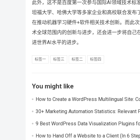
此外，这不是百度第一次参与国际AI领域技术标准
坦福大学、哈佛大学等多家企业和高校联合发布了一
在推动机器学习硬件+软件相关技术创新。而此次百
术全球范围内的创新与进步，还会进一步将自己在
进世界AI水平的进步。
标签一
标签三
标签二
标签四
You might like
How to Create a WordPress Multilingual Site: C
30+ Marketing Automation Statistics: Relevant 
9 Best WordPress Data Visualization Plugins f
How to Hand Off a Website to a Client (In 6 Ste