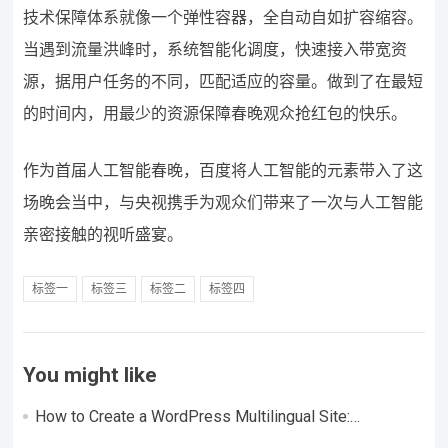
技术保障体系就像一个弹性容器，全自动自如扩容缩容。
当遇到流量洪峰时，系统智能化调度，快速接入带宽资
源，据用户任务的不同，匹配适应的容量。做到了在最短
的时间内，用最少的资源保障春晚观众抢红包的快乐。
作为首届人工智能春晚，百度将人工智能的元素带入了这
场晚会当中，与央视携手为观众们带来了一次与人工智能
亲密接触的视听盛宴。
标签一
标签三
标签二
标签四
You might like
How to Create a WordPress Multilingual Site:
Considerations + Step-by-Step Tutorial